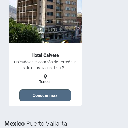
Hotel Calvete
Ubicado en el corazón de Torreón, a
solo unos pasos de la Pl...
Torreon
Conocer más
Mexico
Puerto Vallarta