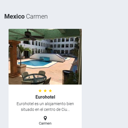
Mexico
Carmen
★ ★ ★
Eurohotel
Eurohotel es un alojamiento bien
situado en el centro de Ciu...
Carmen