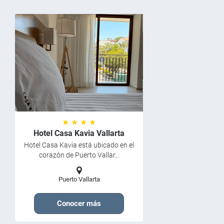
★ ★ ★ ★
Hotel Casa Kavia Vallarta
Hotel Casa Kavia está ubicado en el
corazón de Puerto Vallar...
Puerto Vallarta
Conocer más