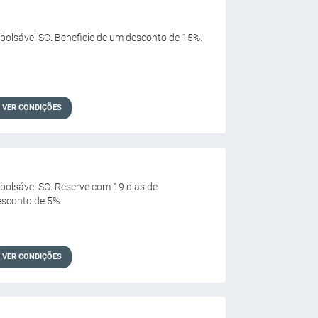
mbolsável SC. Beneficie de um desconto de 15%.
VER CONDIÇÕES
mbolsável SC. Reserve com 19 dias de
esconto de 5%.
VER CONDIÇÕES