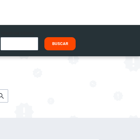
TENHO UM CÓDIGO
BUSCAR