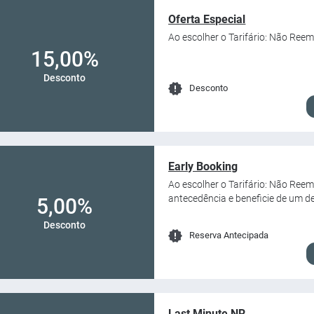
Oferta Especial
Ao escolher o Tarifário: Não Ree
15,00%
Desconto
Desconto
Early Booking
Ao escolher o Tarifário: Não Ree
antecedência e beneficie de um d
5,00%
Desconto
Reserva Antecipada
Last Minute NR