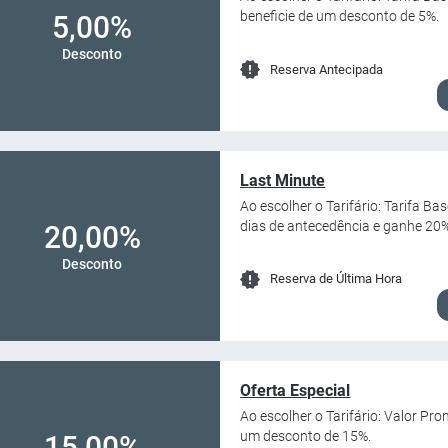
beneficie de um desconto de 5%.
5,00%
Desconto
Reserva Antecipada
Last Minute
Ao escolher o Tarifário: Tarifa B
dias de antecedência e ganhe 20
20,00%
Desconto
Reserva de Última Hora
Oferta Especial
Ao escolher o Tarifário: Valor Pr
um desconto de 15%.
15,00%