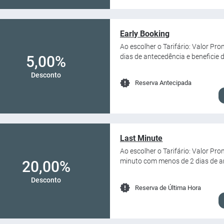
Early Booking
Ao escolher o Tarifário: Valor P
dias de antecedência e beneficie
5,00%
Desconto
Reserva Antecipada
Last Minute
Ao escolher o Tarifário: Valor P
minuto com menos de 2 dias de an
20,00%
Desconto
Reserva de Última Hora