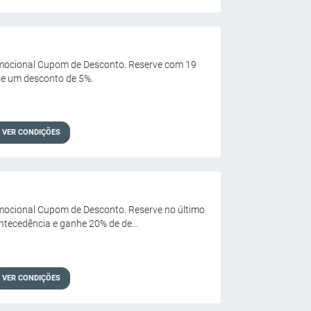
romocional Cupom de Desconto. Reserve com 19
 de um desconto de 5%.
VER CONDIÇÕES
romocional Cupom de Desconto. Reserve no último
tecedência e ganhe 20% de de...
VER CONDIÇÕES