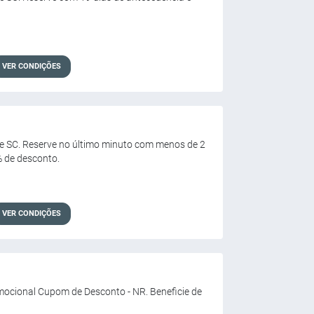
VER CONDIÇÕES
ase SC. Reserve no último minuto com menos de 2
% de desconto.
VER CONDIÇÕES
omocional Cupom de Desconto - NR. Beneficie de