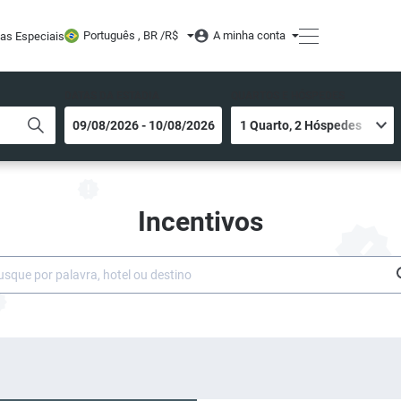
Português , BR /
R$
A minha conta
tas Especiais
DATAS DA ESTADIA
QUARTOS E HÓSPEDES
Incentivos