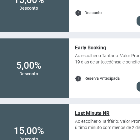
Desconto
Desconto
Early Booking
Ao escolher o Tarifário: Valor P
19 dias de antecedência e benefi
5,00%
Desconto
Reserva Antecipada
Last Minute NR
Ao escolher o Tarifário: Valor P
último minuto com menos de 2 dia
15,00%
Desconto