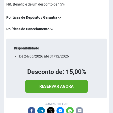
NR. Beneficie de um desconto de 15%.
Políticas de Depósito / Garantia
Políticas de Cancelamento
Disponibilidade
De 24/06/2026 até 31/12/2026
Desconto de: 15,00%
RESERVAR AGORA
COMPARTILHAR