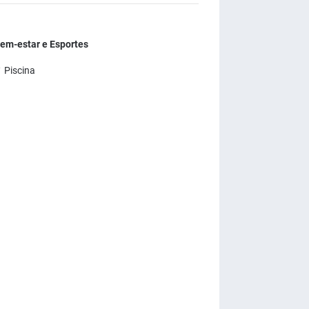
em-estar e Esportes
 Piscina