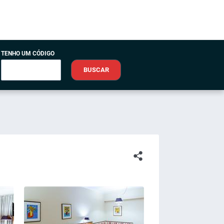
TENHO UM CÓDIGO
BUSCAR