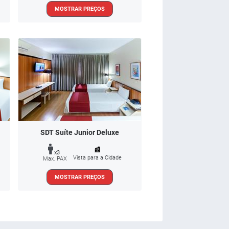
MOSTRAR PREÇOS
SDT Suíte Junior Deluxe
x3
Vista para a Cidade
Max. PAX
MOSTRAR PREÇOS