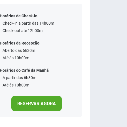
Horários de Check-in
Check-in a partir das 14h00m
Check-out até 12h00m
Horários da Recepção
Aberto das 6h30m
Até às 10h00m
Horários do Café da Manhã
A partir das 6h30m
Até às 10h00m
RESERVAR AGORA