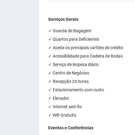
Serviços Gerais
✓ Guarda de Bagagem
✓ Quartos para Deficientes
✓ Aceita os principais cartões de crédito
✓ Acessibilidade para Cadeira de Rodas
✓ Serviço de limpeza diário
✓ Centro de Negócios
✓ Recepção 24 horas
✓ Estacionamento com custo
✓ Elevador
✓ Internet sem fio
✓ Wifi Gratuito
Eventos e Conferências