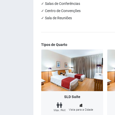
✓ Salas de Conferências
✓ Centro de Convenções
✓ Sala de Reuniões
Tipos de Quarto
SLD Suíte
Vista para a Cidade
Max. PAX