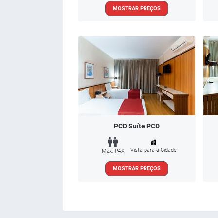
MOSTRAR PREÇOS
PCD Suíte PCD
Vista para a Cidade
Max. PAX
MOSTRAR PREÇOS