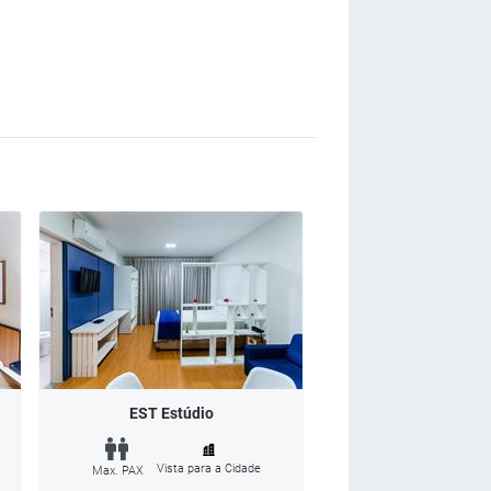
EST Estúdio
Vista para a Cidade
Max. PAX