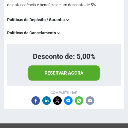
de antecedência e beneficie de um desconto de 5%.
Políticas de Depósito / Garantia
Políticas de Cancelamento
Desconto de: 5,00%
RESERVAR AGORA
COMPARTILHAR