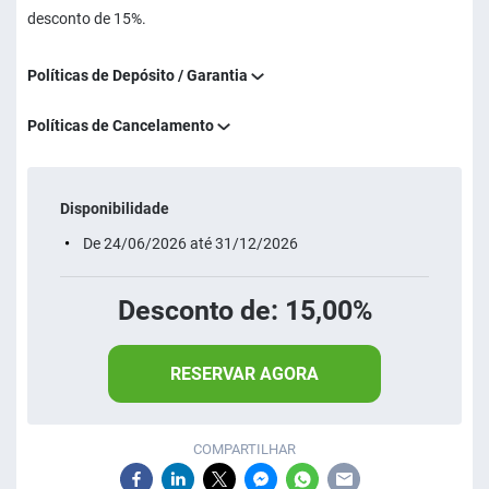
desconto de 15%.
Políticas de Depósito / Garantia
Políticas de Cancelamento
Disponibilidade
De 24/06/2026 até 31/12/2026
Desconto de: 15,00%
RESERVAR AGORA
COMPARTILHAR