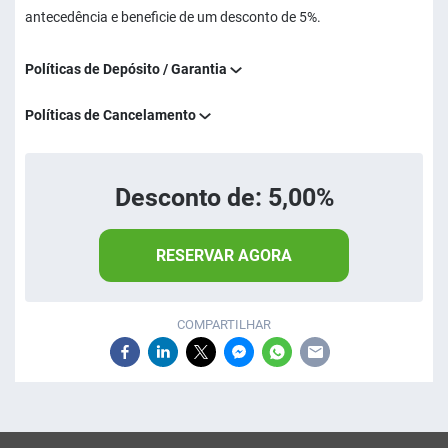
antecedência e beneficie de um desconto de 5%.
Políticas de Depósito / Garantia
Políticas de Cancelamento
Desconto de: 5,00%
RESERVAR AGORA
COMPARTILHAR