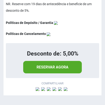
NR. Reserve com 19 dias de antecedência e beneficie de um
desconto de 5%.
Políticas de Depósito / Garantia
Políticas de Cancelamento
Desconto de: 5,00%
RESERVAR AGORA
COMPARTILHAR