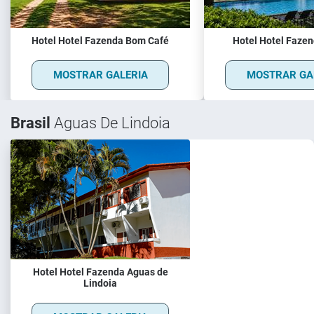
Hotel Hotel Fazenda Bom Café
Hotel Hotel Fazen
MOSTRAR GALERIA
MOSTRAR GA
Brasil
Aguas De Lindoia
Hotel Hotel Fazenda Aguas de
Lindoia