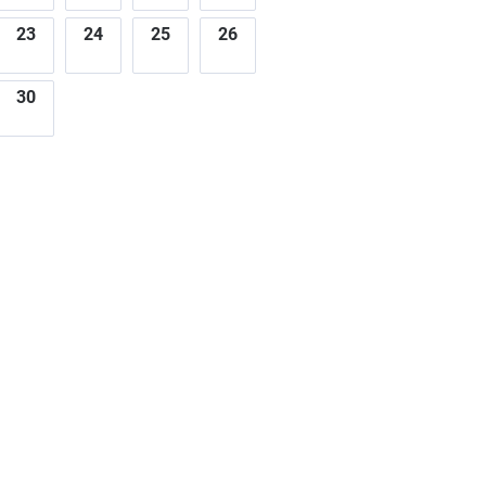
23
24
25
26
30