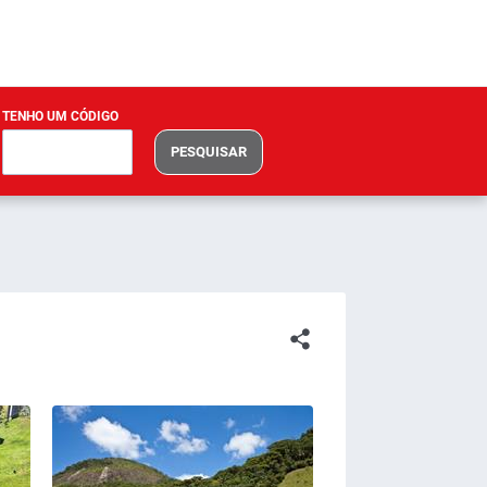
TENHO UM CÓDIGO
PESQUISAR