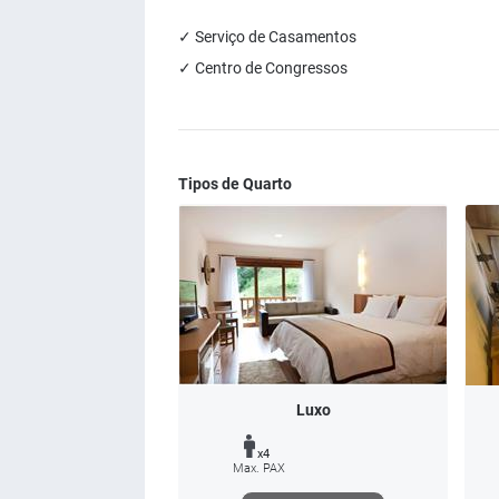
✓ Serviço de Casamentos
✓ Centro de Congressos
Tipos de Quarto
Luxo
x4
Max. PAX