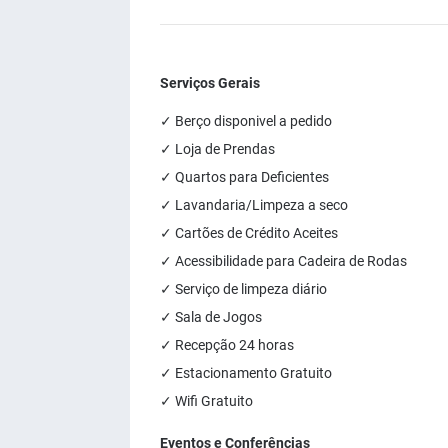
Serviços Gerais
✓ Berço disponivel a pedido
✓ Loja de Prendas
✓ Quartos para Deficientes
✓ Lavandaria/Limpeza a seco
✓ Cartões de Crédito Aceites
✓ Acessibilidade para Cadeira de Rodas
✓ Serviço de limpeza diário
✓ Sala de Jogos
✓ Recepção 24 horas
✓ Estacionamento Gratuito
✓ Wifi Gratuito
Eventos e Conferências