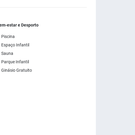
em-estar e Desporto
 Piscina
 Espaço Infantil
 Sauna
 Parque Infantil
 Ginásio Gratuito