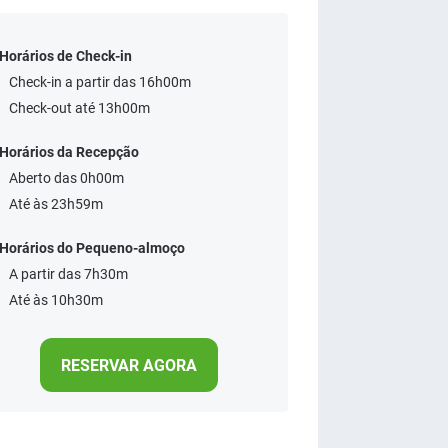
Horários de Check-in
Check-in a partir das 16h00m
Check-out até 13h00m
Horários da Recepção
Aberto das 0h00m
Até às 23h59m
Horários do Pequeno-almoço
A partir das 7h30m
Até às 10h30m
RESERVAR AGORA