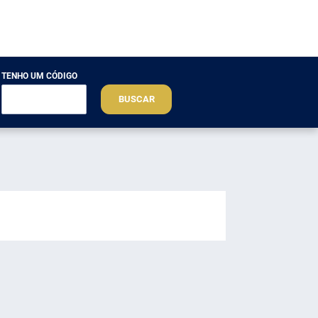
TENHO UM CÓDIGO
BUSCAR