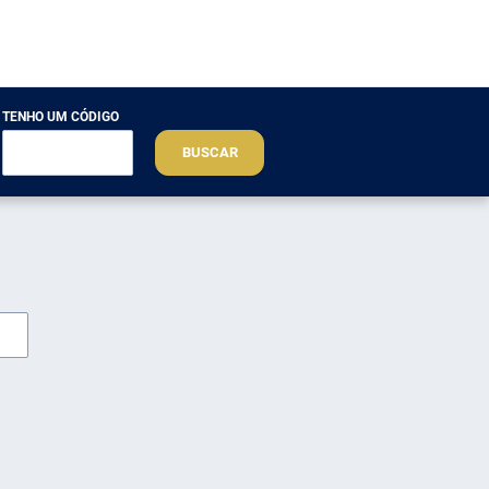
TENHO UM CÓDIGO
BUSCAR