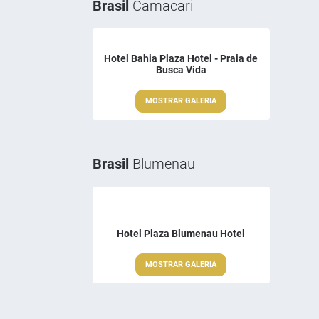
Brasil
Camacari
Hotel Bahia Plaza Hotel - Praia de
Busca Vida
MOSTRAR GALERIA
Brasil
Blumenau
Hotel Plaza Blumenau Hotel
MOSTRAR GALERIA