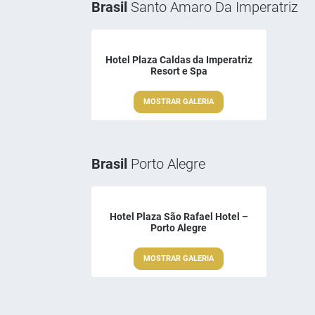
Brasil
Santo Amaro Da Imperatriz
Hotel Plaza Caldas da Imperatriz
Resort e Spa
MOSTRAR GALERIA
Brasil
Porto Alegre
Hotel Plaza São Rafael Hotel –
Porto Alegre
MOSTRAR GALERIA