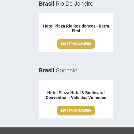
Brasil
Rio De Janeiro
Hotel Plaza Rio Residences - Barra
First
MOSTRAR GALERIA
Brasil
Garibaldi
Hotel Plaza Hotel & Boulevard
Convention - Vale dos Vinhedos
MOSTRAR GALERIA