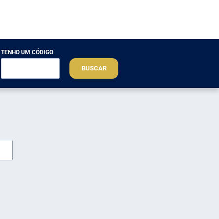
TENHO UM CÓDIGO
BUSCAR