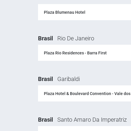
Plaza Blumenau Hotel
Brasil
Rio De Janeiro
Plaza Rio Residences - Barra First
Brasil
Garibaldi
Plaza Hotel & Boulevard Convention - Vale do
Brasil
Santo Amaro Da Imperatriz