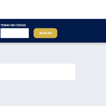
TENHO UM CÓDIGO
BUSCAR