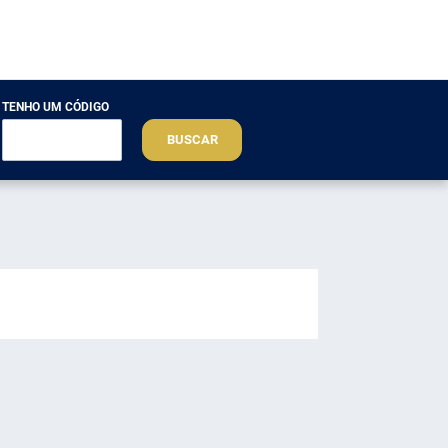
TENHO UM CÓDIGO
BUSCAR