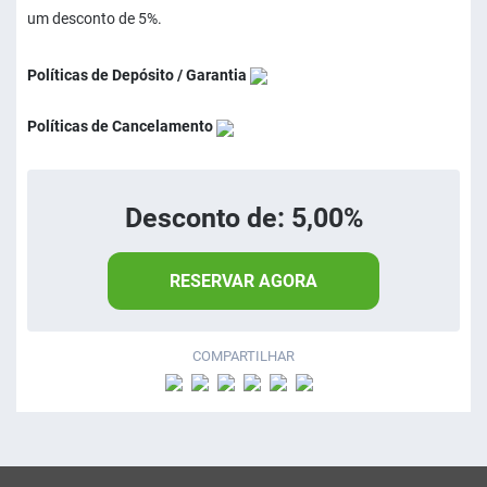
um desconto de 5%.
Políticas de Depósito / Garantia
Políticas de Cancelamento
Desconto de: 5,00%
RESERVAR AGORA
COMPARTILHAR