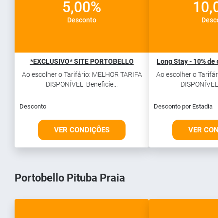
5,00%
10,
Desconto
Desc
*EXCLUSIVO* SITE PORTOBELLO
Long Stay - 10% de 
Ao escolher o Tarifário: MELHOR TARIFA
Ao escolher o Tarif
DISPONÍVEL. Beneficie...
DISPONÍVEL. 
Desconto
Desconto por Estadia
VER CONDIÇÕES
VER CO
Portobello Pituba Praia