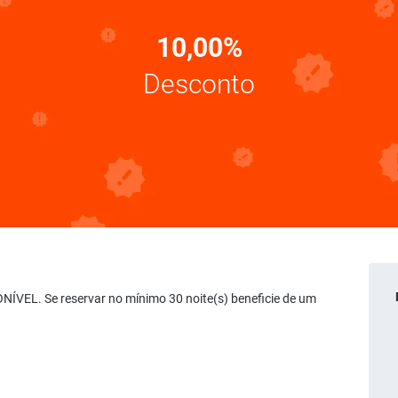
10,00%
Desconto
NÍVEL. Se reservar no mínimo 30 noite(s) beneficie de um