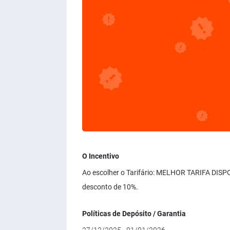
O Incentivo
Ao escolher o Tarifário: MELHOR TARIFA DISPO
desconto de 10%.
Políticas de Depósito / Garantia