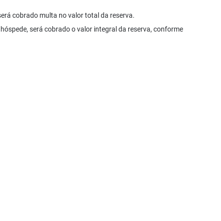
rá cobrado multa no valor total da reserva.
 hóspede, será cobrado o valor integral da reserva, conforme