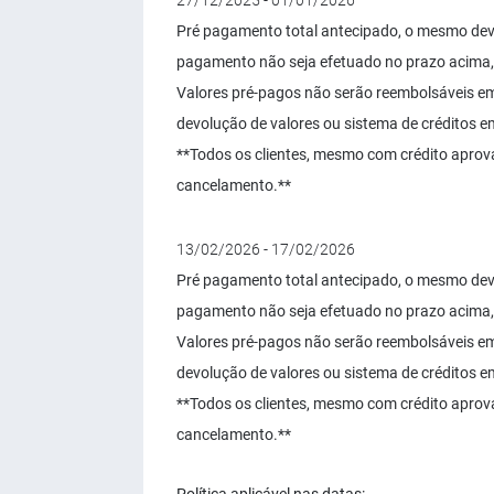
27/12/2025 - 01/01/2026
Pré pagamento total antecipado, o mesmo dever
pagamento não seja efetuado no prazo acima,
Valores pré-pagos não serão reembolsáveis 
devolução de valores ou sistema de créditos em 
**Todos os clientes, mesmo com crédito aprov
cancelamento.**
13/02/2026 - 17/02/2026
Pré pagamento total antecipado, o mesmo dever
pagamento não seja efetuado no prazo acima,
Valores pré-pagos não serão reembolsáveis 
devolução de valores ou sistema de créditos em 
**Todos os clientes, mesmo com crédito aprov
cancelamento.**