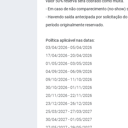
valor 50% reserva será cobrado como multa.
- Em caso de não comparecimento (no-show) se
- Havendo saída antecipada por solicitação do
período originalmente reservado.
Política aplicável nas datas:
03/04/2026 - 05/04/2026
17/04/2026 - 20/04/2026
01/05/2026 - 03/05/2026
04/09/2026 - 06/09/2026
09/10/2026 - 11/10/2026
30/10/2026 - 01/11/2026
20/11/2026 - 22/11/2026
23/12/2026 - 26/12/2026
25/03/2027 - 27/03/2027
30/04/2027 - 01/05/2027
27/05/2027 - 29/05/2027