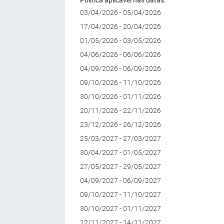
Política aplicável nas datas:
03/04/2026 - 05/04/2026
17/04/2026 - 20/04/2026
01/05/2026 - 03/05/2026
04/06/2026 - 06/06/2026
04/09/2026 - 06/09/2026
09/10/2026 - 11/10/2026
30/10/2026 - 01/11/2026
20/11/2026 - 22/11/2026
23/12/2026 - 26/12/2026
25/03/2027 - 27/03/2027
30/04/2027 - 01/05/2027
27/05/2027 - 29/05/2027
04/09/2027 - 06/09/2027
09/10/2027 - 11/10/2027
30/10/2027 - 01/11/2027
12/11/2027 - 14/11/2027