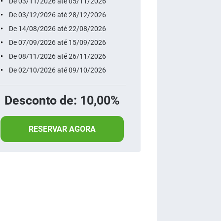
De 03/11/2026 até 05/11/2026
De 03/12/2026 até 28/12/2026
De 14/08/2026 até 22/08/2026
De 07/09/2026 até 15/09/2026
De 08/11/2026 até 26/11/2026
De 02/10/2026 até 09/10/2026
Desconto de: 10,00%
RESERVAR AGORA