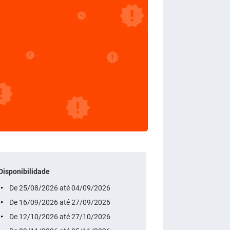
Disponibilidade
De 25/08/2026 até 04/09/2026
De 16/09/2026 até 27/09/2026
De 12/10/2026 até 27/10/2026