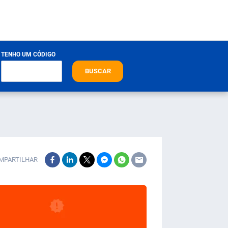
TENHO UM CÓDIGO
BUSCAR
MPARTILHAR