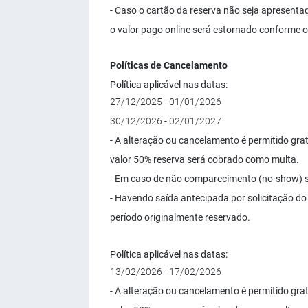
- Caso o cartão da reserva não seja apresenta
o valor pago online será estornado conforme o
Políticas de Cancelamento
Política aplicável nas datas:
27/12/2025 - 01/01/2026
30/12/2026 - 02/01/2027
- A alteração ou cancelamento é permitido gra
valor 50% reserva será cobrado como multa.
- Em caso de não comparecimento (no-show) se
- Havendo saída antecipada por solicitação do
período originalmente reservado.
Política aplicável nas datas:
13/02/2026 - 17/02/2026
- A alteração ou cancelamento é permitido gra