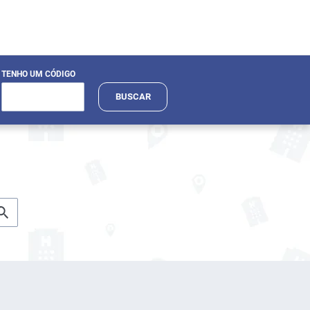
TENHO UM CÓDIGO
BUSCAR