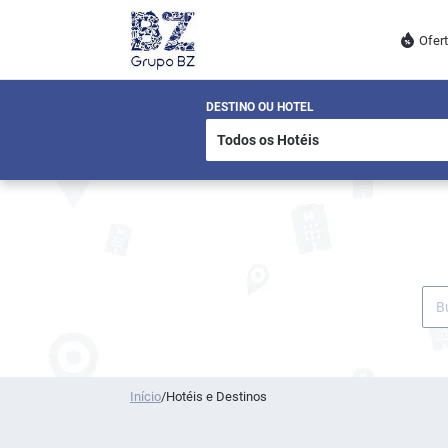
Ofer
DESTINO OU HOTEL
Início
/
Hotéis e Destinos