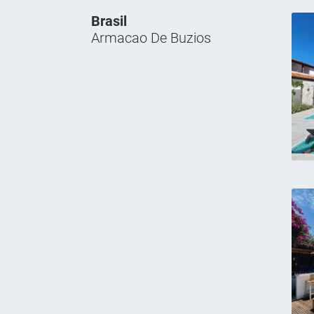
Brasil
Armacao De Buzios