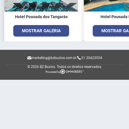
Hotel Pousada dos Tangarás
Hotel Pousada 
MOSTRAR GALERIA
MOSTRAR GA
marketing@bzbuzios.com.br
21 20423554
© 2026 BZ Buzios.
Todos os direitos reservados.
Powered by