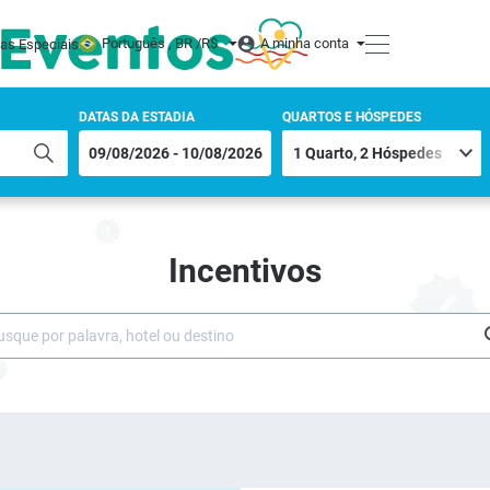
Português , BR /
R$
A minha conta
tas Especiais
DATAS DA ESTADIA
QUARTOS E HÓSPEDES
Incentivos