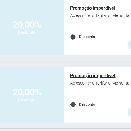
Promoção imperdível
Ao escolher o Tarifário: Melhor ta
20,00%
Desconto
Desconto
Promoção imperdível
Ao escolher o Tarifário: Melhor ta
20,00%
Desconto
Desconto