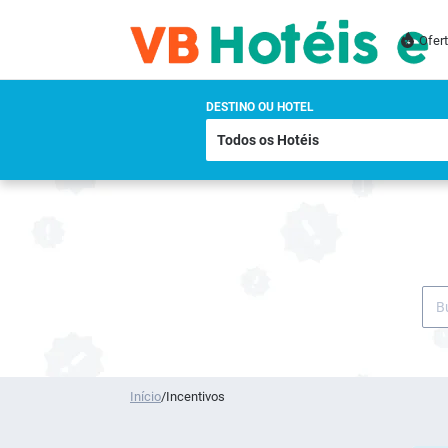
Ofer
DESTINO OU HOTEL
Início
/
Incentivos