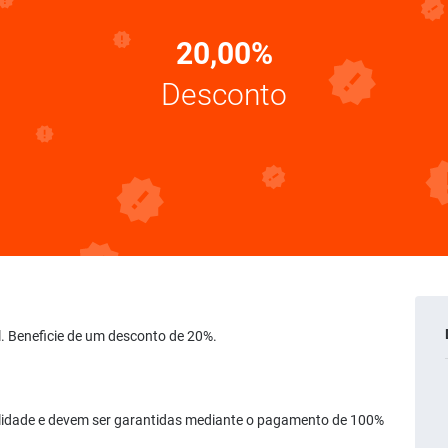
20,00%
Desconto
el. Beneficie de um desconto de 20%.
bilidade e devem ser garantidas mediante o pagamento de 100%