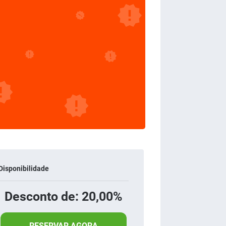
Disponibilidade
Desconto de: 20,00%
RESERVAR AGORA