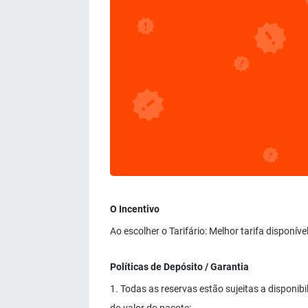
O Incentivo
Ao escolher o Tarifário: Melhor tarifa disponív
Políticas de Depósito / Garantia
1. Todas as reservas estão sujeitas a disponi