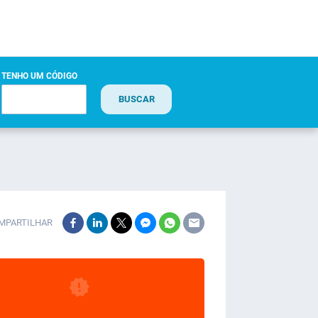
TENHO UM CÓDIGO
BUSCAR
MPARTILHAR