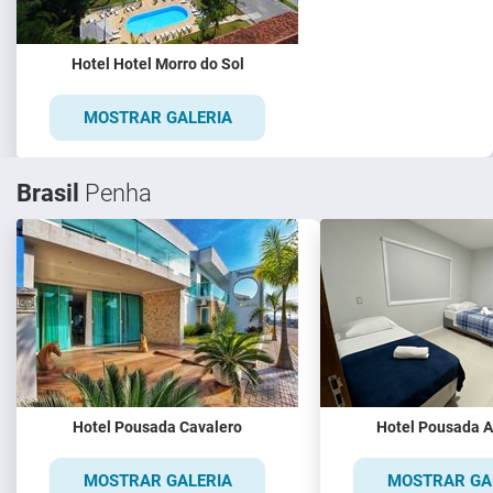
Hotel Hotel Morro do Sol
MOSTRAR GALERIA
Brasil
Penha
Hotel Pousada Cavalero
Hotel Pousada A
MOSTRAR GALERIA
MOSTRAR GA