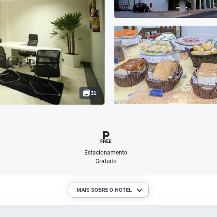
31
Estacionamento
Gratuito
MAIS SOBRE O HOTEL