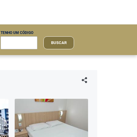
TENHO UM CÓDIGO
BUSCAR