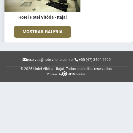
Hotel Hotel Vitória - Itajai
MOSTRAR GALERIA
reservas@hotelvitoria.com.br
+55 (47) 3404-2700
© 2026 Hotel Vitória - Itajai.
Todos os direitos reservados.
Powered by