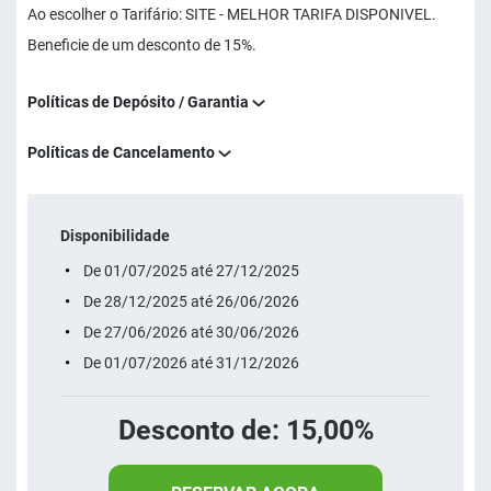
Ao escolher o Tarifário: SITE - MELHOR TARIFA DISPONIVEL.
Beneficie de um desconto de 15%.
Políticas de Depósito / Garantia
Políticas de Cancelamento
Disponibilidade
De 01/07/2025 até 27/12/2025
De 28/12/2025 até 26/06/2026
De 27/06/2026 até 30/06/2026
De 01/07/2026 até 31/12/2026
Desconto de: 15,00%