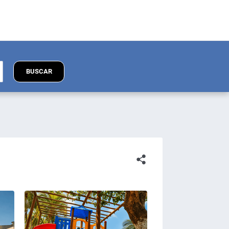
BUSCAR