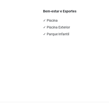
Bem-estar e Esportes
✓ Piscina
✓ Piscina Exterior
✓ Parque Infantil