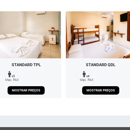
STANDARD TPL
STANDARD QDL
x3
x4
Max. PAX
Max. PAX
MOSTRAR PREÇOS
MOSTRAR PREÇOS