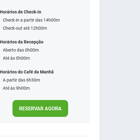
Horários de Check-in
Check-in a partir das 14h00m
Check-out até 12h00m
Horários da Recepção
Aberto das 0h00m
Até às 0h00m
Horários do Café da Manhã
A partir das 6h30m
Até às 9h00m
RESERVAR AGORA