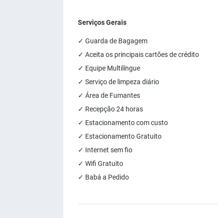
Serviços Gerais
✓ Guarda de Bagagem
✓ Aceita os principais cartões de crédito
✓ Equipe Multilíngue
✓ Serviço de limpeza diário
✓ Área de Fumantes
✓ Recepção 24 horas
✓ Estacionamento com custo
✓ Estacionamento Gratuito
✓ Internet sem fio
✓ Wifi Gratuito
✓ Babá a Pedido