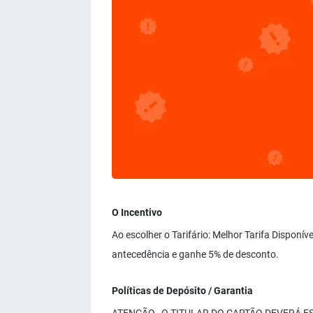
O Incentivo
Ao escolher o Tarifário: Melhor Tarifa Disponí
antecedência e ganhe 5% de desconto.
Políticas de Depósito / Garantia