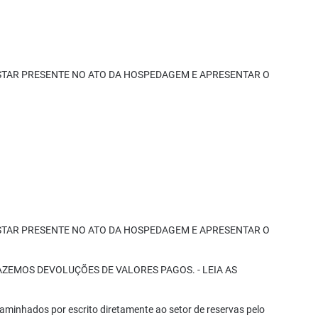
ESTAR PRESENTE NO ATO DA HOSPEDAGEM E APRESENTAR O
ESTAR PRESENTE NO ATO DA HOSPEDAGEM E APRESENTAR O
 FAZEMOS DEVOLUÇÕES DE VALORES PAGOS. - LEIA AS
aminhados por escrito diretamente ao setor de reservas pelo