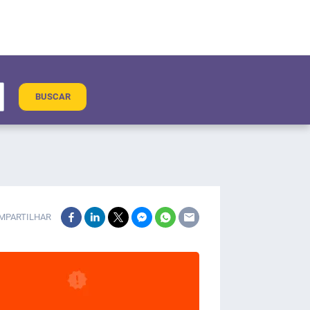
BUSCAR
MPARTILHAR