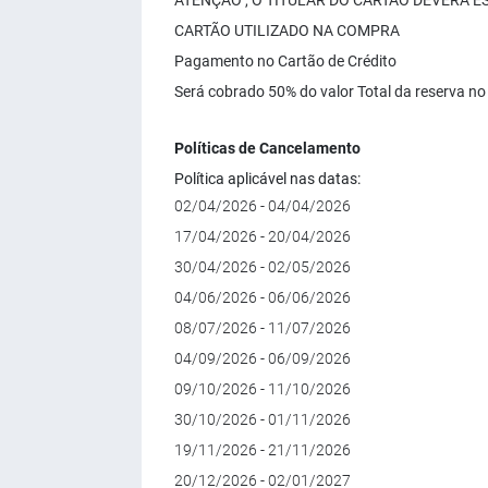
ATENÇÃO , O TITULAR DO CARTÃO DEVERÁ 
CARTÃO UTILIZADO NA COMPRA
Pagamento no Cartão de Crédito
Será cobrado 50% do valor Total da reserva no 
Políticas de Cancelamento
Política aplicável nas datas:
02/04/2026 - 04/04/2026
17/04/2026 - 20/04/2026
30/04/2026 - 02/05/2026
04/06/2026 - 06/06/2026
08/07/2026 - 11/07/2026
04/09/2026 - 06/09/2026
09/10/2026 - 11/10/2026
30/10/2026 - 01/11/2026
19/11/2026 - 21/11/2026
20/12/2026 - 02/01/2027