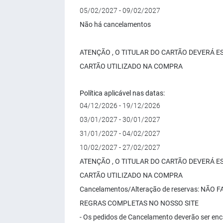
05/02/2027 - 09/02/2027
Não há cancelamentos
ATENÇÃO , O TITULAR DO CARTÃO DEVERÁ 
CARTÃO UTILIZADO NA COMPRA
Política aplicável nas datas:
04/12/2026 - 19/12/2026
03/01/2027 - 30/01/2027
31/01/2027 - 04/02/2027
10/02/2027 - 27/02/2027
ATENÇÃO , O TITULAR DO CARTÃO DEVERÁ 
CARTÃO UTILIZADO NA COMPRA
Cancelamentos/Alteração de reservas: NÃO
REGRAS COMPLETAS NO NOSSO SITE
- Os pedidos de Cancelamento deverão ser enc