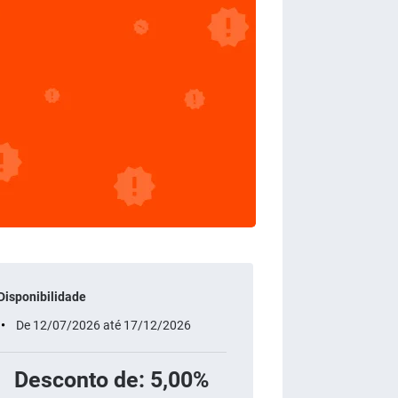
Disponibilidade
De 12/07/2026 até 17/12/2026
Desconto de: 5,00%