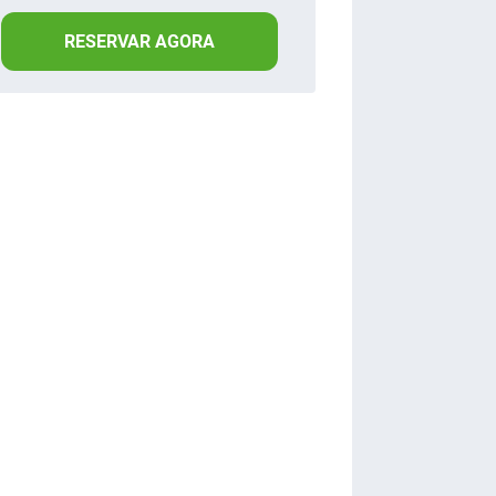
RESERVAR AGORA