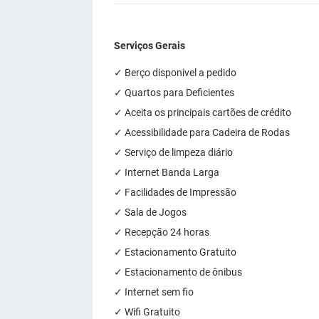
Serviços Gerais
✓ Berço disponivel a pedido
✓ Quartos para Deficientes
✓ Aceita os principais cartões de crédito
✓ Acessibilidade para Cadeira de Rodas
✓ Serviço de limpeza diário
✓ Internet Banda Larga
✓ Facilidades de Impressão
✓ Sala de Jogos
✓ Recepção 24 horas
✓ Estacionamento Gratuito
✓ Estacionamento de ônibus
✓ Internet sem fio
✓ Wifi Gratuito