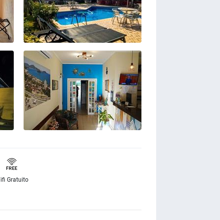
ifi Gratuito