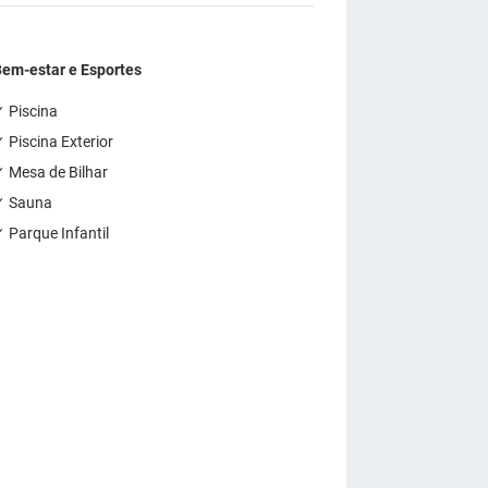
Bem-estar e Esportes
 Piscina
 Piscina Exterior
 Mesa de Bilhar
✓ Sauna
 Parque Infantil