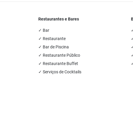
Restaurantes e Bares
✓ Bar
✓
✓ Restaurante
✓
✓ Bar de Piscina
✓
✓ Restaurante Público
✓ Restaurante Buffet
✓
✓ Serviços de Cocktails