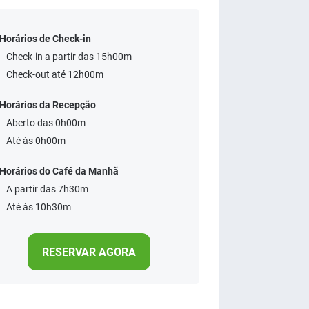
Horários de Check-in
Check-in a partir das 15h00m
Check-out até 12h00m
Horários da Recepção
Aberto das 0h00m
Até às 0h00m
Horários do Café da Manhã
A partir das 7h30m
Até às 10h30m
RESERVAR AGORA