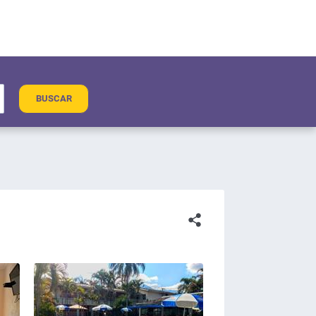
BUSCAR