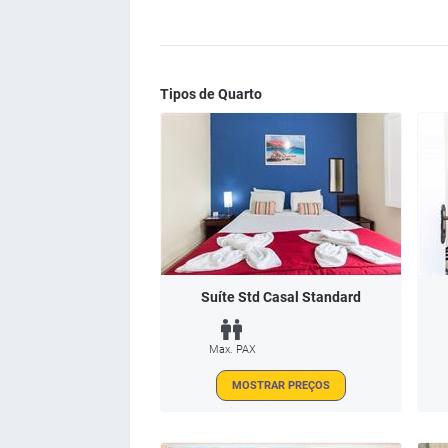
Tipos de Quarto
Suíte Std Casal Standard
Max. PAX
MOSTRAR PREÇOS