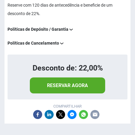
Reserve com 120 dias de antecedência e beneficie de um
desconto de 22%.
Políticas de Depósito / Garantia
Políticas de Cancelamento
Desconto de: 22,00%
RESERVAR AGORA
COMPARTILHAR