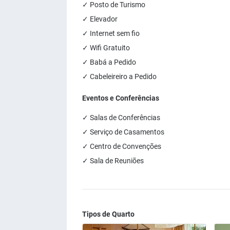
✓ Posto de Turismo
✓ Elevador
✓ Internet sem fio
✓ Wifi Gratuito
✓ Babá a Pedido
✓ Cabeleireiro a Pedido
Eventos e Conferências
✓ Salas de Conferências
✓ Serviço de Casamentos
✓ Centro de Convenções
✓ Sala de Reuniões
Tipos de Quarto