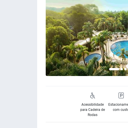
Acessibilidade
Estacionam
para Cadeira de
com cust
Rodas