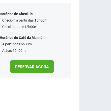
Horários de Check-in
Check-in a partir das 15h00m
Check-out até 12h00m
Horários do Café da Manhã
A partir das 6h30m
Até às 10h00m
RESERVAR AGORA