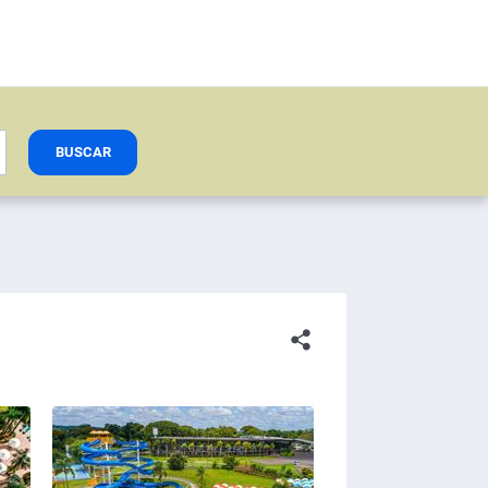
BUSCAR