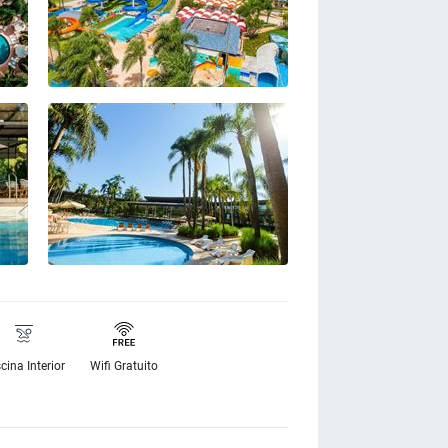
cina Interior
Wifi Gratuito