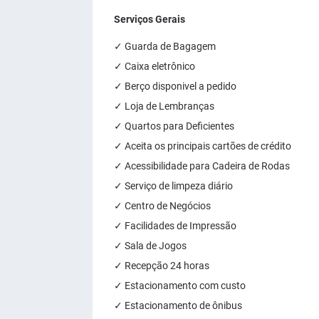
Serviços Gerais
✓ Guarda de Bagagem
✓ Caixa eletrônico
✓ Berço disponivel a pedido
✓ Loja de Lembranças
✓ Quartos para Deficientes
✓ Aceita os principais cartões de crédito
✓ Acessibilidade para Cadeira de Rodas
✓ Serviço de limpeza diário
✓ Centro de Negócios
✓ Facilidades de Impressão
✓ Sala de Jogos
✓ Recepção 24 horas
✓ Estacionamento com custo
✓ Estacionamento de ônibus