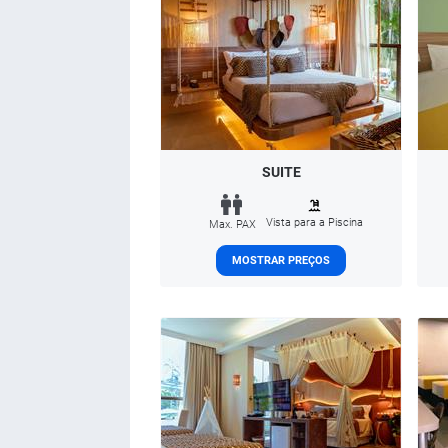
SUITE
Vista para a Piscina
Max. PAX
MOSTRAR PREÇOS