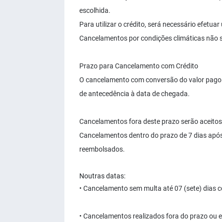
escolhida.
Para utilizar o crédito, será necessário efetua
Cancelamentos por condições climáticas não s
Prazo para Cancelamento com Crédito
O cancelamento com conversão do valor pago e
de antecedência à data de chegada.
Cancelamentos fora deste prazo serão aceito
Cancelamentos dentro do prazo de 7 dias apó
reembolsados.
Noutras datas:
• Cancelamento sem multa até 07 (sete) dias c
• Cancelamentos realizados fora do prazo ou 