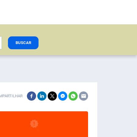
BUSCAR
MPARTILHAR