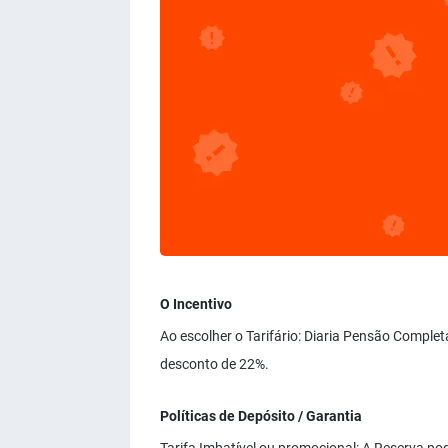
O Incentivo
Ao escolher o Tarifário: Diaria Pensão Comple
desconto de 22%.
Políticas de Depósito / Garantia