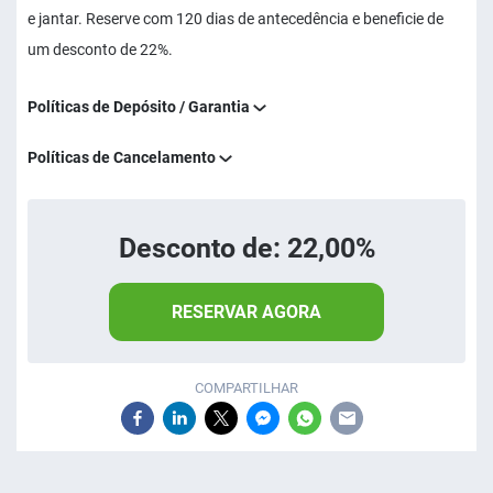
e jantar. Reserve com 120 dias de antecedência e beneficie de
um desconto de 22%.
Políticas de Depósito / Garantia
Políticas de Cancelamento
Desconto de: 22,00%
RESERVAR AGORA
COMPARTILHAR