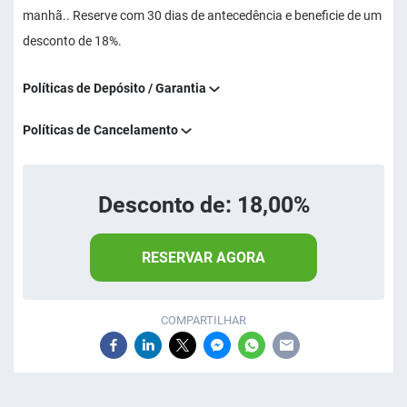
manhã.. Reserve com 30 dias de antecedência e beneficie de um
desconto de 18%.
Políticas de Depósito / Garantia
Políticas de Cancelamento
Desconto de: 18,00%
RESERVAR AGORA
COMPARTILHAR