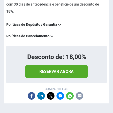
com 30 dias de antecedência e beneficie de um desconto de
18%.
Políticas de Depósito / Garantia
Políticas de Cancelamento
Desconto de: 18,00%
RESERVAR AGORA
COMPARTILHAR