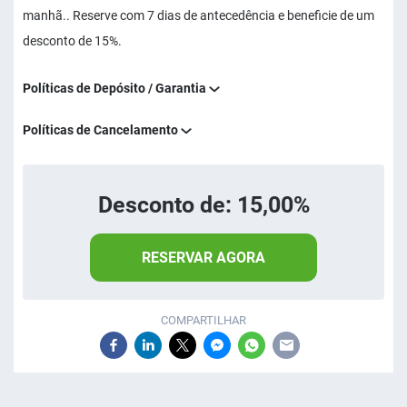
manhã.. Reserve com 7 dias de antecedência e beneficie de um
desconto de 15%.
Políticas de Depósito / Garantia
Políticas de Cancelamento
Desconto de: 15,00%
RESERVAR AGORA
COMPARTILHAR