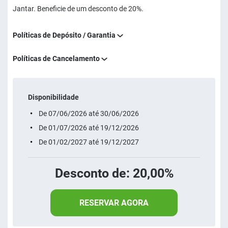
Jantar. Beneficie de um desconto de 20%.
Políticas de Depósito / Garantia
Políticas de Cancelamento
Disponibilidade
De 07/06/2026 até 30/06/2026
De 01/07/2026 até 19/12/2026
De 01/02/2027 até 19/12/2027
Desconto de: 20,00%
RESERVAR AGORA