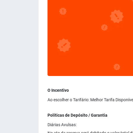
O Incentivo
Ao escolher o Tarifário: Melhor Tarifa Disponí
Políticas de Depósito / Garantia
Diárias Avulsas: