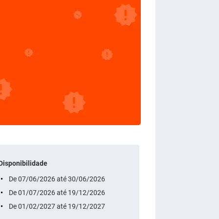
Disponibilidade
De 07/06/2026 até 30/06/2026
De 01/07/2026 até 19/12/2026
De 01/02/2027 até 19/12/2027