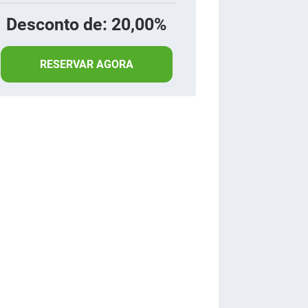
Desconto de: 20,00%
RESERVAR AGORA