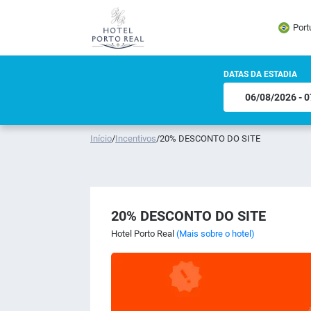
Port
DATAS DA ESTADIA
Início
/
Incentivos
/
20% DESCONTO DO SITE
20% DESCONTO DO SITE
Hotel Porto Real
(Mais sobre o hotel)