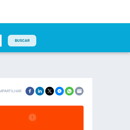
BUSCAR
MPARTILHAR