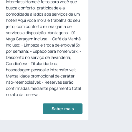
Interclass Home é feito para você que
busca conforto, praticidade e a
comodidade aliados aos serviços de um
hotel! Aqui você mora e trabalha do seu
jeito, com conforto e uma gama de
serviços a disposição. Vantagens - 01
Vaga Garagem Inclusa; - Café da Manhã
Incluso; - Limpeza e troca de enxoval 3x
por semana; - Espaço para home work; -
Desconto no serviço de lavanderia;
Condições: - Titularidade da
hospedagem pessoal e intransferível; -
Mensalidade promocional de caráter
não-reembolsável; - Reservas serão
confirmadas mediante pagamento total
no ato da reserva.
Saber mais