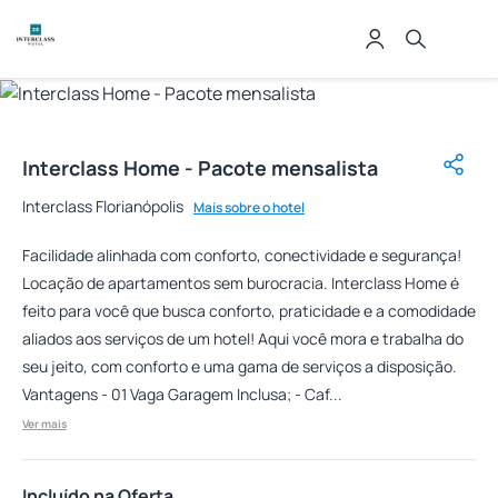
Interclass Home - Pacote mensalista
Interclass Florianópolis
Mais sobre o hotel
Facilidade alinhada com conforto, conectividade e segurança!
Locação de apartamentos sem burocracia. Interclass Home é
feito para você que busca conforto, praticidade e a comodidade
aliados aos serviços de um hotel! Aqui você mora e trabalha do
seu jeito, com conforto e uma gama de serviços a disposição.
Vantagens - 01 Vaga Garagem Inclusa; - Caf...
Ver mais
Incluído na Oferta