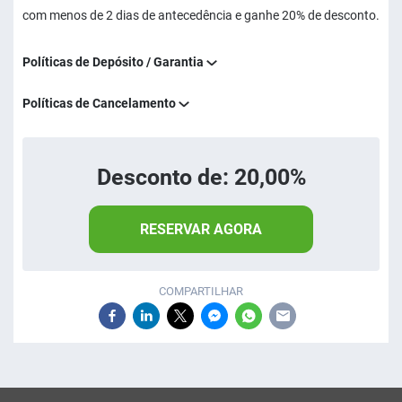
com menos de 2 dias de antecedência e ganhe 20% de desconto.
Políticas de Depósito / Garantia
Políticas de Cancelamento
Desconto de: 20,00%
RESERVAR AGORA
COMPARTILHAR