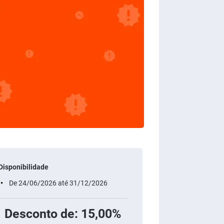
Disponibilidade
De 24/06/2026 até 31/12/2026
Desconto de: 15,00%