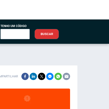
TENHO UM CÓDIGO
BUSCAR
MPARTILHAR