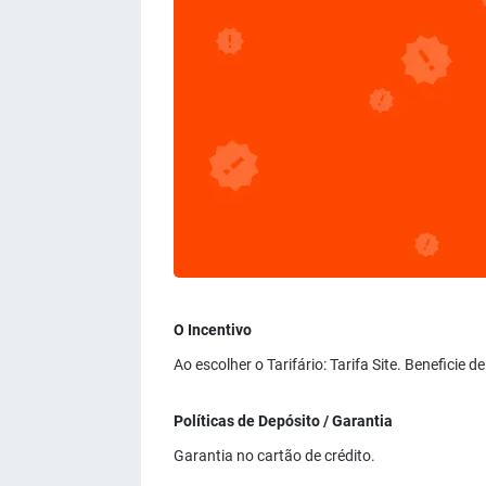
O Incentivo
Ao escolher o Tarifário: Tarifa Site. Beneficie
Políticas de Depósito / Garantia
Garantia no cartão de crédito.