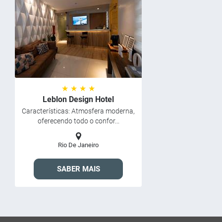
★ ★ ★ ★
Leblon Design Hotel
Características: Atmosfera moderna,
oferecendo todo o confor...
Rio De Janeiro
SABER MAIS