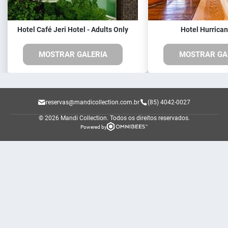
Hotel Café Jeri Hotel - Adults Only
Hotel Hurrican
MOSTRAR GALERIA
MOSTRAR GA
reservas@mandicollection.com.br
(85) 4042-0027
© 2026 Mandi Collection.
Todos os direitos reservados.
Powered by