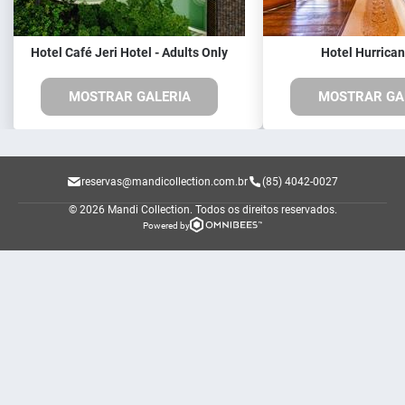
Hotel Café Jeri Hotel - Adults Only
Hotel Hurrican
MOSTRAR GALERIA
MOSTRAR GA
reservas@mandicollection.com.br
(85) 4042-0027
© 2026 Mandi Collection.
Todos os direitos reservados.
Powered by