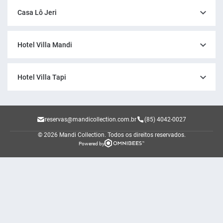
Casa Lô Jeri
Hotel Villa Mandi
Hotel Villa Tapi
reservas@mandicollection.com.br
(85) 4042-0027
© 2026 Mandi Collection.
Todos os direitos reservados.
Powered by