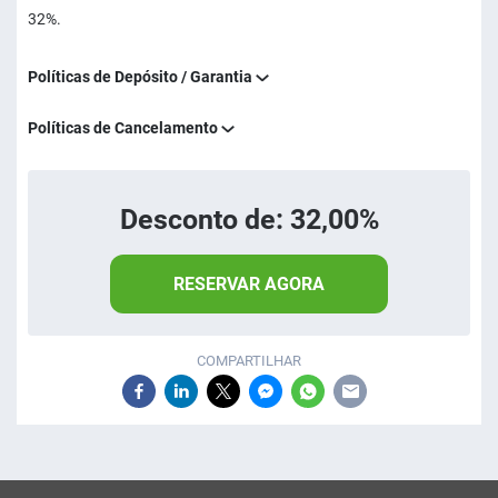
32%.
Políticas de Depósito / Garantia
Políticas de Cancelamento
Desconto de: 32,00%
RESERVAR AGORA
COMPARTILHAR