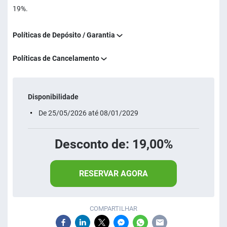
19%.
Políticas de Depósito / Garantia
Políticas de Cancelamento
Disponibilidade
De 25/05/2026 até 08/01/2029
Desconto de: 19,00%
RESERVAR AGORA
COMPARTILHAR