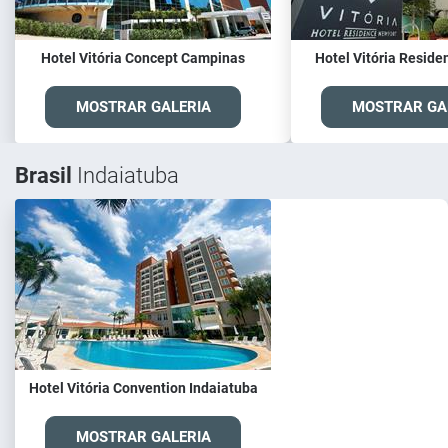
Hotel Vitória Concept Campinas
Hotel Vitória Resid
MOSTRAR GALERIA
MOSTRAR GA
Brasil
Indaiatuba
Hotel Vitória Convention Indaiatuba
MOSTRAR GALERIA